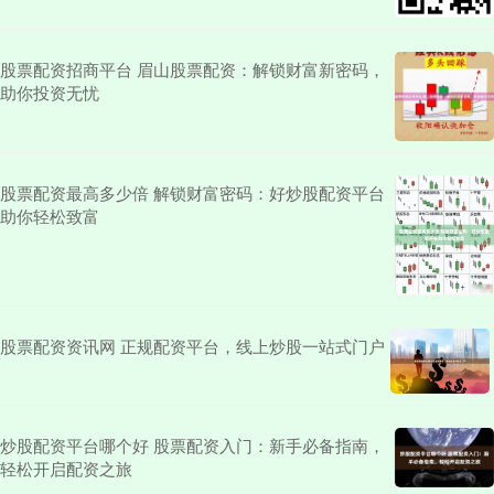
股票配资招商平台 眉山股票配资：解锁财富新密码，
助你投资无忧
股票配资最高多少倍 解锁财富密码：好炒股配资平台
助你轻松致富
股票配资资讯网 正规配资平台，线上炒股一站式门户
炒股配资平台哪个好 股票配资入门：新手必备指南，
轻松开启配资之旅