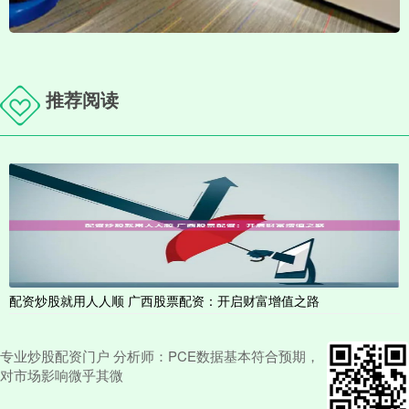
推荐阅读
配资炒股就用人人顺 广西股票配资：开启财富增值之路
专业炒股配资门户 分析师：PCE数据基本符合预期，
对市场影响微乎其微