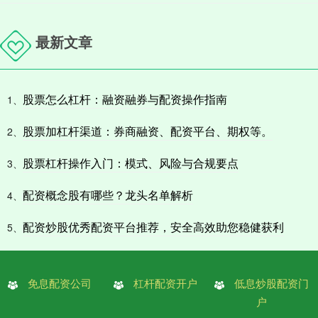
最新文章
股票怎么杠杆：融资融券与配资操作指南
1、
股票加杠杆渠道：券商融资、配资平台、期权等。
2、
股票杠杆操作入门：模式、风险与合规要点
3、
配资概念股有哪些？龙头名单解析
4、
配资炒股优秀配资平台推荐，安全高效助您稳健获利
5、
免息配资公司
杠杆配资开户
低息炒股配资门
户