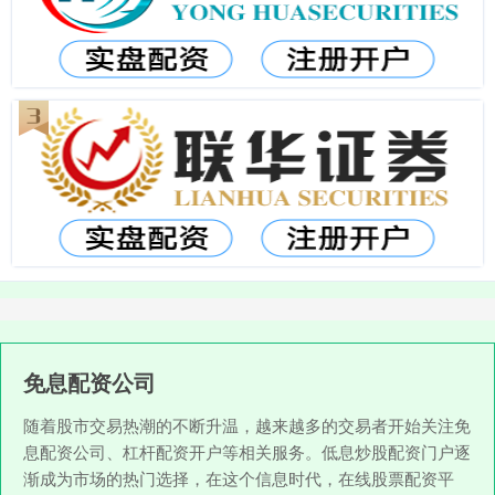
免息配资公司
随着股市交易热潮的不断升温，越来越多的交易者开始关注免
息配资公司、杠杆配资开户等相关服务。低息炒股配资门户逐
渐成为市场的热门选择，在这个信息时代，在线股票配资平