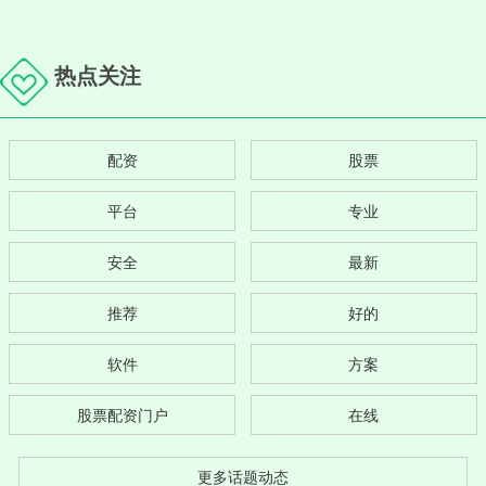
热点关注
配资
股票
平台
专业
安全
最新
推荐
好的
软件
方案
股票配资门户
在线
更多话题动态