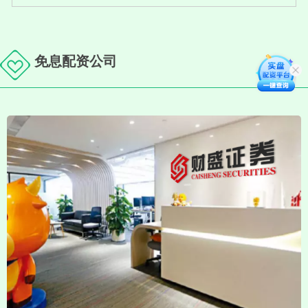
免息配资公司