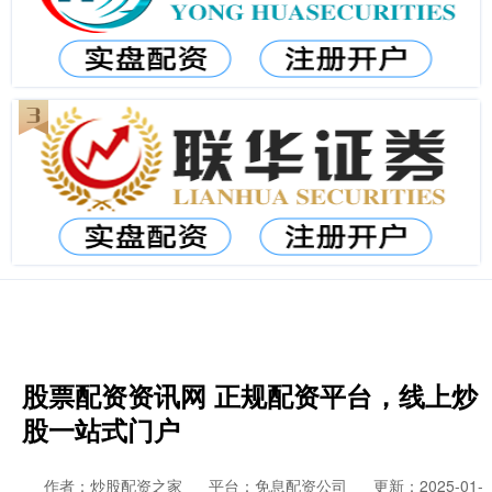
股票配资资讯网 正规配资平台，线上炒
股一站式门户
作者：炒股配资之家
平台：免息配资公司
更新：2025-01-