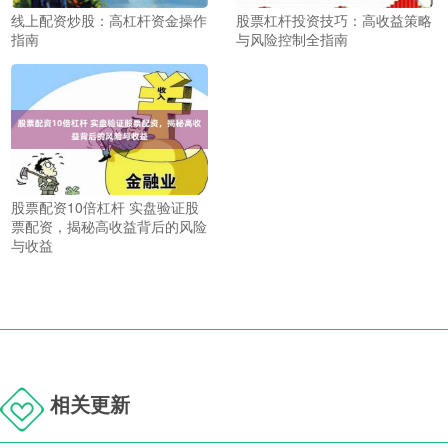
线上配资炒股：高杠杆资金操作
股票杠杆投资技巧：高收益策略
指南
与风险控制全指南
股票配资10倍杠杆 实盘验证股
票配资，揭秘高收益背后的风险
与收益
相关更新