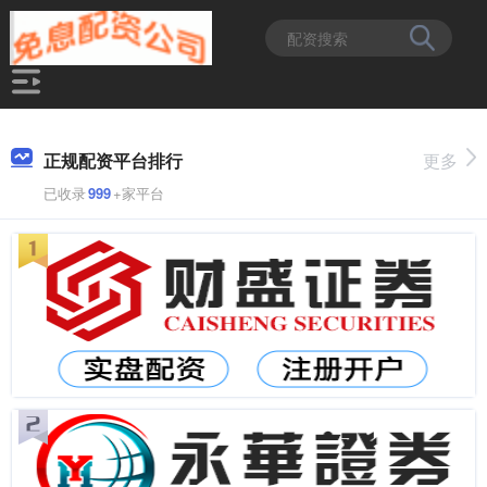
正规配资平台排行
更多
已收录
999
+家平台