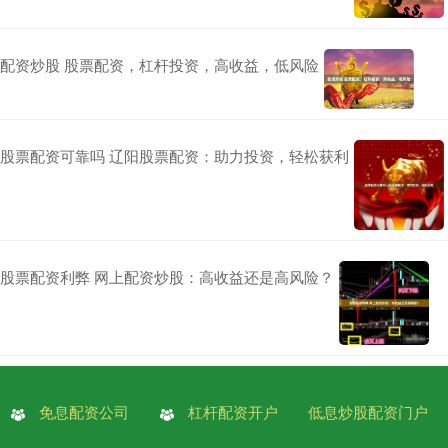
配资炒股 股票配资，杠杆投资，高收益，低风险
股票配资可靠吗 辽阳股票配资：助力投资，轻松获利
股票配资利弊 网上配资炒股：高收益还是高风险？
免息配资公司
杠杆配资开户
低息炒股配资门户