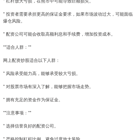
* 杠杆放大亏损，在熊市中可能导致巨额损失。
* 投资者需要承担更高的保证金要求，如果市场波动过大，可能面临
爆仓风险。
* 配资公司可能会收取高额利息和手续费，增加投资成本。
**适合人群：**
网上配资炒股适合以下人群：
* 风险承受能力高，能够承受较大亏损。
* 对股票市场有深入了解，能够把握市场走势。
* 拥有充足的资金作为保证金。
**注意事项：**
* 选择信誉良好的配资公司。
* 严格控制杠杆比例，避免过度放大风险。