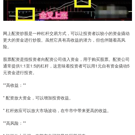
网上配资炒股是一种杠杆交易方式，可以让投资者以较小的资金撬动
更大的资金进行炒股。虽然它具有高收益的潜力，但也伴随着高风
险。
股票配资是指投资者向配资公司借入资金，用于购买股票。配资公司
通常提供1:1至1:5的杠杆，这意味着投资者可以用1元自有资金撬动5
元资金进行投资。
**高收益：**
* 配资放大资金，可以增加投资收益。
* 杠杆效应可以放大市场波动，在牛市中带来更高的收益。
**高风险：**