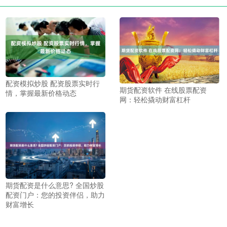
配资模拟炒股 配资股票实时行
期货配资软件 在线股票配资
情，掌握最新价格动态
网：轻松撬动财富杠杆
期货配资是什么意思? 全国炒股
配资门户：您的投资伴侣，助力
财富增长