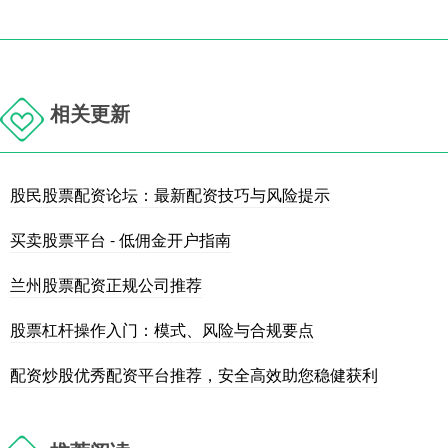
相关更新
股民股票配资论坛：最新配资技巧与风险提示
买卖股票平台 - 低佣金开户指南
兰州股票配资正规公司推荐
股票杠杆操作入门：模式、风险与合规要点
配资炒股优秀配资平台推荐，安全高效助您稳健获利