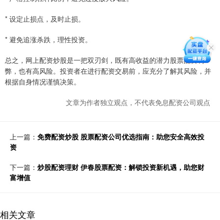
* 设定止损点，及时止损。
* 避免追涨杀跌，理性投资。
总之，网上配资炒股是一把双刃剑，既有高收益的潜力股票配资利
弊，也有高风险。投资者在进行配资交易前，应充分了解其风险，并
根据自身情况谨慎决策。
文章为作者独立观点，不代表免息配资公司观点
上一篇：
免费配资炒股 股票配资公司优选指南：助您安全高效投
资
下一篇：
炒股配资理财 伊春股票配资：解锁投资新机遇，助您财
富增值
相关文章