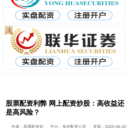
股票配资利弊 网上配资炒股：高收益还
是高风险？
作者：股票配资炒
平台：免息配资公司
更新：2025-06-22