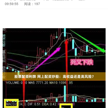
09:59:55
阅读：197