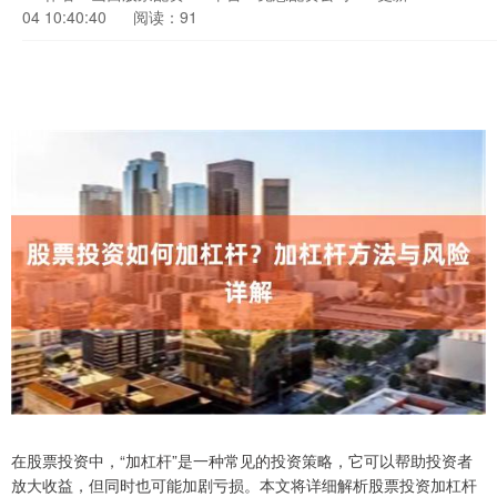
04 10:40:40
阅读：91
在股票投资中，“加杠杆”是一种常见的投资策略，它可以帮助投资者
放大收益，但同时也可能加剧亏损。本文将详细解析股票投资加杠杆