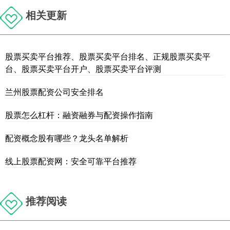
相关更新
股票买卖平台推荐、股票买卖平台排名、正规股票买卖平
台、股票买卖平台开户、股票买卖平台评测
兰州股票配资公司安全排名
股票怎么杠杆：融资融券与配资操作指南
配资概念股有哪些？龙头名单解析
线上股票配资网：安全可靠平台推荐
推荐阅读