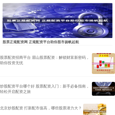
股票正规配资网 正规配资平台助你股市扬帆起航
股票配资招商平台 眉山股票配资：解锁财富新密码，
助你投资无忧
炒股配资平台哪个好 股票配资入门：新手必备指南，
轻松开启配资之旅
北京炒股配资 打新配市值高，哪些股票潜力大？