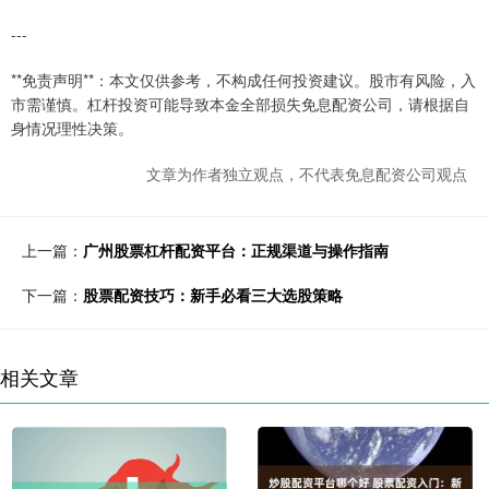
---
**免责声明**：本文仅供参考，不构成任何投资建议。股市有风险，入
市需谨慎。杠杆投资可能导致本金全部损失免息配资公司，请根据自
身情况理性决策。
文章为作者独立观点，不代表免息配资公司观点
上一篇：
广州股票杠杆配资平台：正规渠道与操作指南
下一篇：
股票配资技巧：新手必看三大选股策略
相关文章