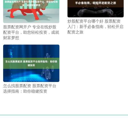
炒股配资平台哪个好 股票配资
入门：新手必备指南，轻松开启
股票配资网开户 专业在线炒股
配资之旅
配资平台，助您轻松投资，成就
财富梦想
怎么找股票配资 股票配资平台
选择指南：助你稳健投资