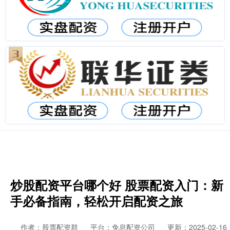
炒股配资平台哪个好 股票配资入门：新
手必备指南，轻松开启配资之旅
作者：股票配资群
平台：免息配资公司
更新：2025-02-16