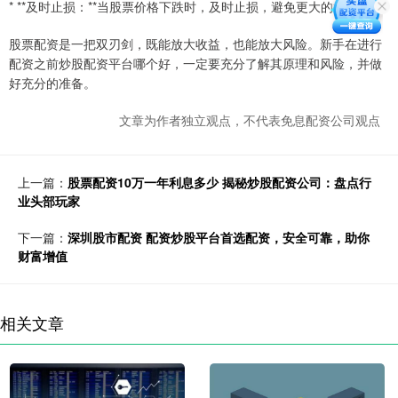
* **及时止损：**当股票价格下跌时，及时止损，避免更大的损失。
股票配资是一把双刃剑，既能放大收益，也能放大风险。新手在进行
配资之前炒股配资平台哪个好，一定要充分了解其原理和风险，并做
好充分的准备。
文章为作者独立观点，不代表免息配资公司观点
上一篇：
股票配资10万一年利息多少 揭秘炒股配资公司：盘点行
业头部玩家
下一篇：
深圳股市配资 配资炒股平台首选配资，安全可靠，助你
财富增值
相关文章