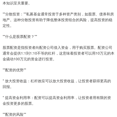
本知识至关重要。
**分散投资：**私募基金通常投资于多种资产类别，如股票、债券和房
地产。这种分散投资有助于降低整体投资组合的风险，提高投资的稳
定性。
**什么是股票配资？**
股票配资是指投资者向配资公司借入资金，用于购买股票。配资公司
通常会提供1:1到1:10不等的杠杆，这意味着投资者可以用10万元的本
金撬动100万元的资金进行投资。
**配资的优势**
* 放大投资收益：杠杆效应可以放大投资收益，让投资者获得更高的
回报。
* 提高资金利用率：配资可以提高资金利用率，让投资者用有限的资
金投资更多的股票。
**配资的风险**