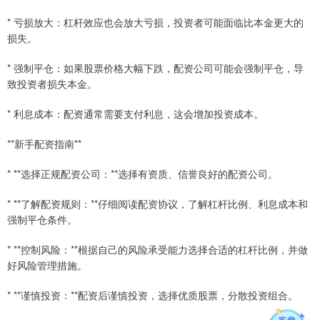
* 亏损放大：杠杆效应也会放大亏损，投资者可能面临比本金更大的
损失。
* 强制平仓：如果股票价格大幅下跌，配资公司可能会强制平仓，导
致投资者损失本金。
* 利息成本：配资通常需要支付利息，这会增加投资成本。
**新手配资指南**
* **选择正规配资公司：**选择有资质、信誉良好的配资公司。
* **了解配资规则：**仔细阅读配资协议，了解杠杆比例、利息成本和
强制平仓条件。
* **控制风险：**根据自己的风险承受能力选择合适的杠杆比例，并做
好风险管理措施。
* **谨慎投资：**配资后谨慎投资，选择优质股票，分散投资组合。