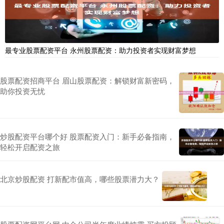
最专业股票配资平台 永州股票配资：助力投资者实现财富梦想
股票配资招商平台 眉山股票配资：解锁财富新密码，
助你投资无忧
炒股配资平台哪个好 股票配资入门：新手必备指南，
轻松开启配资之旅
北京炒股配资 打新配市值高，哪些股票潜力大？