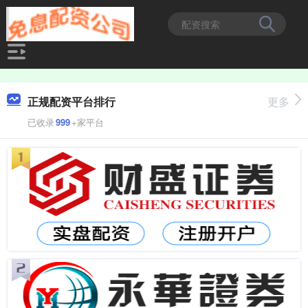
正规配资平台排行
更多
已收录
999
+家平台