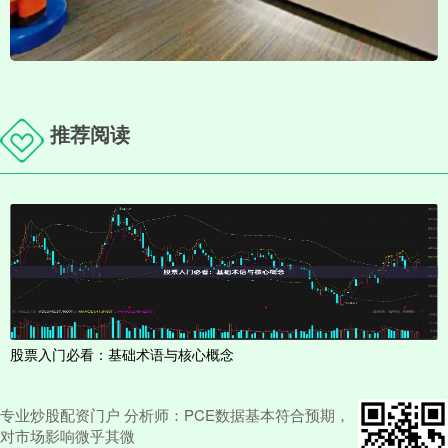
推荐阅读
股票入门必看：基础术语与核心概念
专业炒股配资门户 分析师：PCE数据基本符合预期，
对市场影响微乎其微