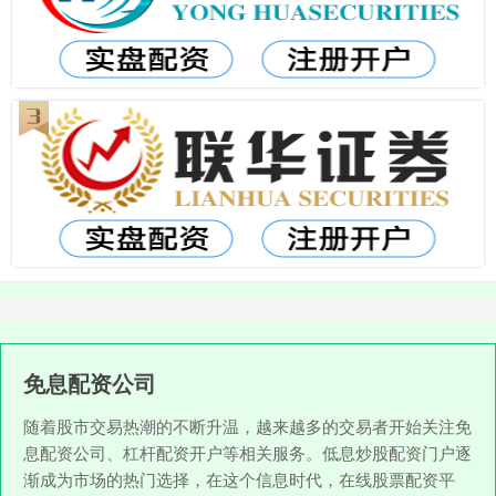
免息配资公司
随着股市交易热潮的不断升温，越来越多的交易者开始关注免
息配资公司、杠杆配资开户等相关服务。低息炒股配资门户逐
渐成为市场的热门选择，在这个信息时代，在线股票配资平