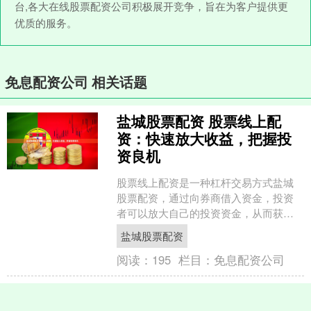
台,各大在线股票配资公司积极展开竞争，旨在为客户提供更
优质的服务。
免息配资公司 相关话题
盐城股票配资 股票线上配
资：快速放大收益，把握投
资良机
股票线上配资是一种杠杆交易方式盐城
股票配资，通过向券商借入资金，投资
者可以放大自己的投资资金，从而获得
更高的收益。 通过股票配资，投资者可
盐城股票配资
以以较小的资金撬动更大....
阅读：
195
栏目：
免息配资公司