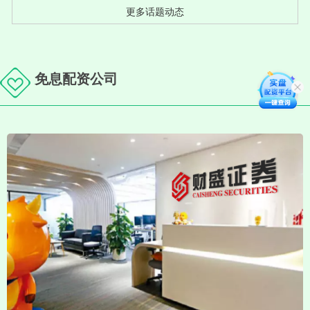
更多话题动态
免息配资公司