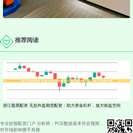
推荐阅读
浙江股票配资 无息外盘期货配资：助力资金杠杆，放大收益空间
专业炒股配资门户 分析师：PCE数据基本符合预期，
对市场影响微乎其微