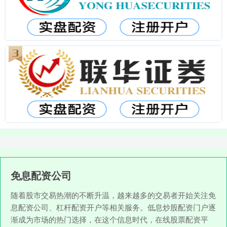
免息配资公司
随着股市交易热潮的不断升温，越来越多的交易者开始关注免
息配资公司、杠杆配资开户等相关服务。低息炒股配资门户逐
渐成为市场的热门选择，在这个信息时代，在线股票配资平