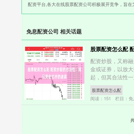
配资平台,各大在线股票配资公司积极展开竞争，旨在
免息配资公司 相关话题
股票配资怎么配 
配资炒股，又称融
金或证券，以放大
起，但其合法性一直备
股票配资怎么配
阅读：
151
栏目：
免
共