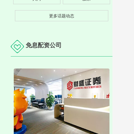
更多话题动态
免息配资公司