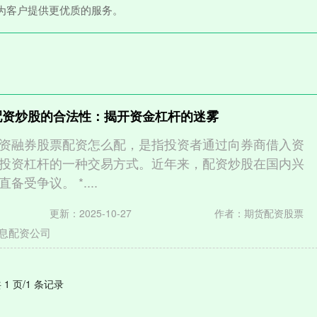
为客户提供更优质的服务。
配资炒股的合法性：揭开资金杠杆的迷雾
资融券股票配资怎么配，是指投资者通过向券商借入资
投资杠杆的一种交易方式。近年来，配资炒股在国内兴
受争议。 *....
更新：2025-10-27
作者：期货配资股票
息配资公司
 1 页/1 条记录