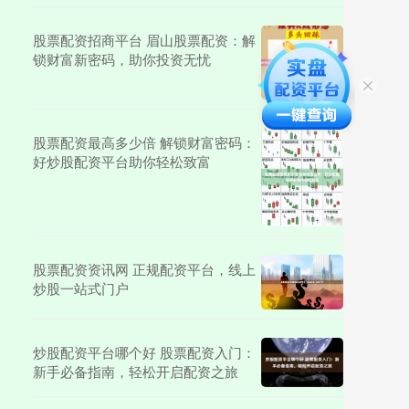
股票配资招商平台 眉山股票配资：解
锁财富新密码，助你投资无忧
股票配资最高多少倍 解锁财富密码：
好炒股配资平台助你轻松致富
股票配资资讯网 正规配资平台，线上
炒股一站式门户
炒股配资平台哪个好 股票配资入门：
新手必备指南，轻松开启配资之旅