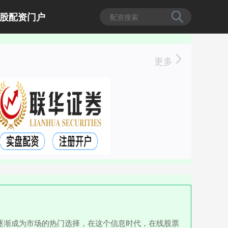
股配资门户
更多
逐渐成为市场的热门选择，在这个信息时代，在线股票