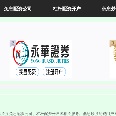
免息配资公司
杠杆配资开户
低息炒
始关注免息配资公司、杠杆配资开户等相关服务。低息炒股配资门户