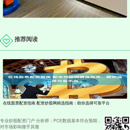
推荐阅读
在线股票配资指南 配资炒股网精选指南：助你选择可靠平台
专业炒股配资门户 分析师：PCE数据基本符合预期，
对市场影响微乎其微