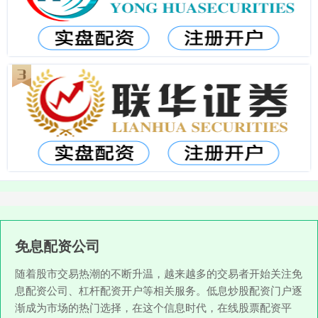
免息配资公司
随着股市交易热潮的不断升温，越来越多的交易者开始关注免
息配资公司、杠杆配资开户等相关服务。低息炒股配资门户逐
渐成为市场的热门选择，在这个信息时代，在线股票配资平