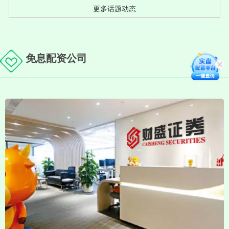
更多话题动态
免息配资公司