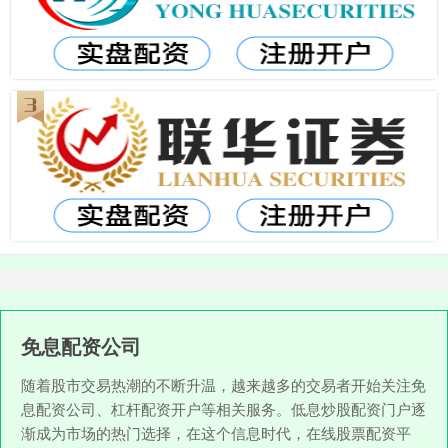
免息配资公司
随着股市交易热潮的不断升温，越来越多的交易者开始关注免
息配资公司、杠杆配资开户等相关服务。低息炒股配资门户逐
渐成为市场的热门选择，在这个信息时代，在线股票配资平