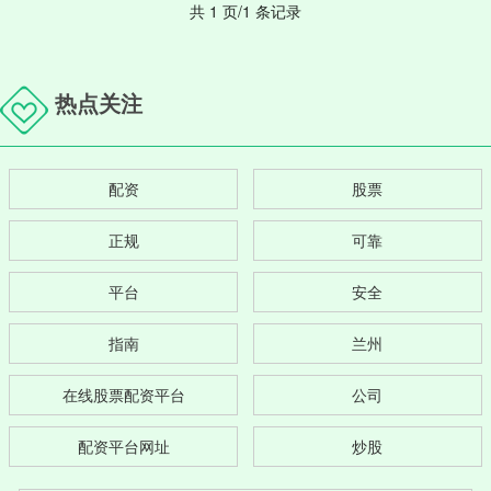
共 1 页/1 条记录
热点关注
配资
股票
正规
可靠
平台
安全
指南
兰州
在线股票配资平台
公司
配资平台网址
炒股