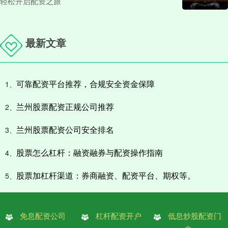
轻松开启配资之旅
最新文章
可靠配资平台推荐，合规安全资金保障
1、
兰州股票配资正规公司推荐
2、
兰州股票配资公司安全排名
3、
股票怎么杠杆：融资融券与配资操作指南
4、
股票加杠杆渠道：券商融资、配资平台、期权等。
5、
免息配资公司
杠杆配资开户
低息炒股配资门