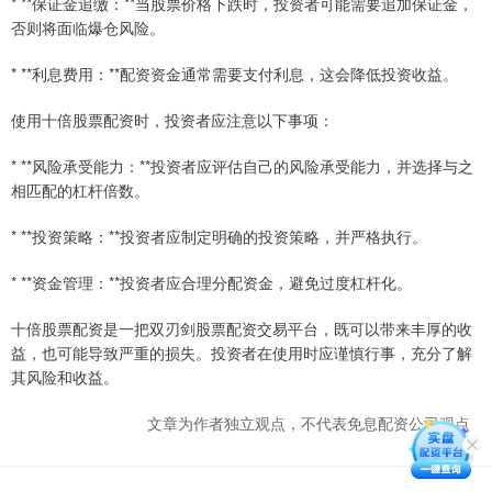
* **保证金追缴：**当股票价格下跌时，投资者可能需要追加保证金，
否则将面临爆仓风险。
* **利息费用：**配资资金通常需要支付利息，这会降低投资收益。
使用十倍股票配资时，投资者应注意以下事项：
* **风险承受能力：**投资者应评估自己的风险承受能力，并选择与之
相匹配的杠杆倍数。
* **投资策略：**投资者应制定明确的投资策略，并严格执行。
* **资金管理：**投资者应合理分配资金，避免过度杠杆化。
十倍股票配资是一把双刃剑股票配资交易平台，既可以带来丰厚的收
益，也可能导致严重的损失。投资者在使用时应谨慎行事，充分了解
其风险和收益。
文章为作者独立观点，不代表免息配资公司观点