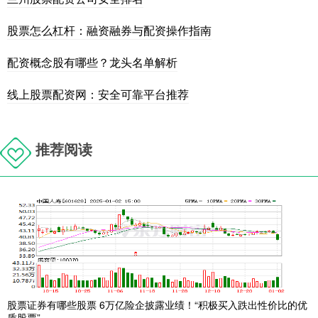
股票怎么杠杆：融资融券与配资操作指南
配资概念股有哪些？龙头名单解析
线上股票配资网：安全可靠平台推荐
推荐阅读
股票证券有哪些股票 6万亿险企披露业绩！“积极买入跌出性价比的优
质股票”