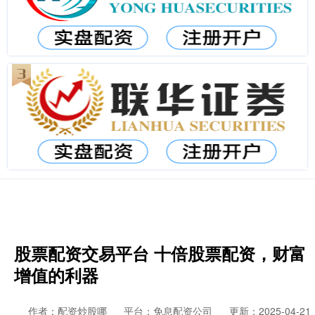
股票配资交易平台 十倍股票配资，财富
增值的利器
作者：配资炒股哪
平台：免息配资公司
更新：2025-04-21