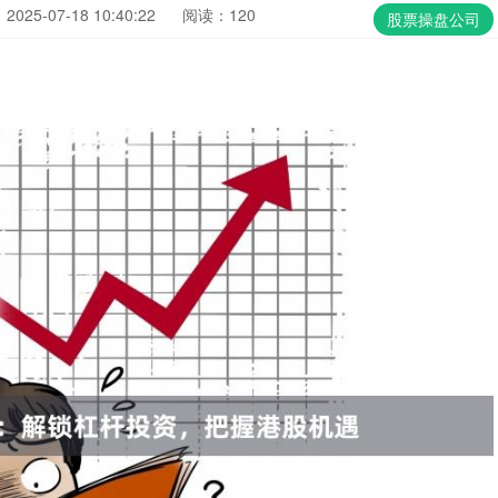
025-07-18 10:40:22
阅读：120
股票操盘公司