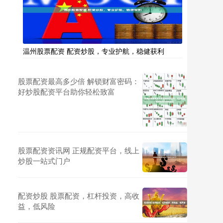
温州股票配资 配资炒股，专业护航，稳健获利
股票配资最高多少倍 解锁财富密码：
好炒股配资平台助你轻松致富
股票配资资讯网 正规配资平台，线上
炒股一站式门户
配资炒股 股票配资，杠杆投资，高收
益，低风险