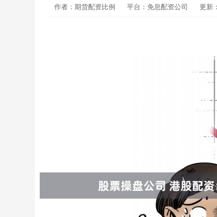
作者：期货配资比例
平台：免息配资公司
更新：2