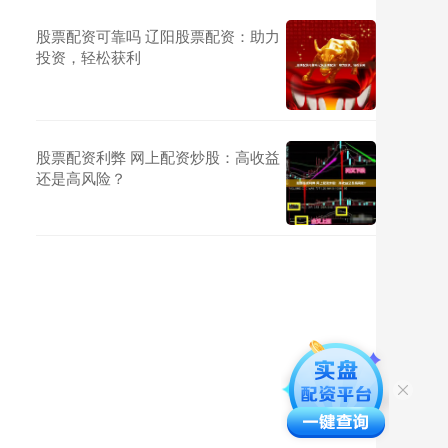
股票配资可靠吗 辽阳股票配资：助力
投资，轻松获利
股票配资利弊 网上配资炒股：高收益
还是高风险？