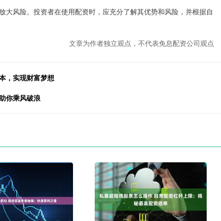
放大风险。投资者在使用配资时，应充分了解其优势和风险，并根据自
文章为作者独立观点，不代表免息配资公司观点
资本，实现财富梦想
资助你乘风破浪