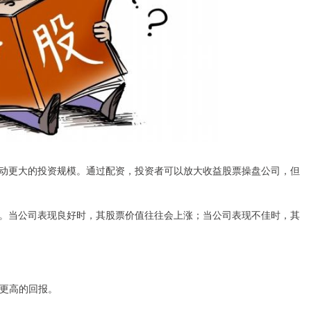
动更大的投资规模。通过配资，投资者可以放大收益股票操盘公司，但
。当公司表现良好时，其股票价值往往会上涨；当公司表现不佳时，其
得更高的回报。