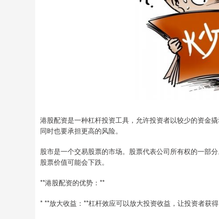
港股配资是一种杠杆投资工具，允许投资者以较少的资金撬
同时也要承担更高的风险。
股市是一个交易股票的市场。股票代表公司所有权的一部分
股票价值可能会下跌。
**港股配资的优势：**
* **放大收益：**杠杆效应可以放大投资收益，让投资者获