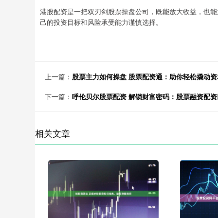
港股配资是一把双刃剑股票操盘公司，既能放大收益，也能
己的投资目标和风险承受能力谨慎选择。
上一篇：
股票主力如何操盘 股票配资通：助你轻松撬动
下一篇：
呼伦贝尔股票配资 解锁财富密码：股票融资配
相关文章