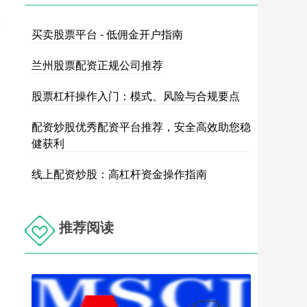
买卖股票平台 - 低佣金开户指南
兰州股票配资正规公司推荐
股票杠杆操作入门：模式、风险与合规要点
配资炒股优秀配资平台推荐，安全高效助您稳
健获利
线上配资炒股：高杠杆资金操作指南
推荐阅读