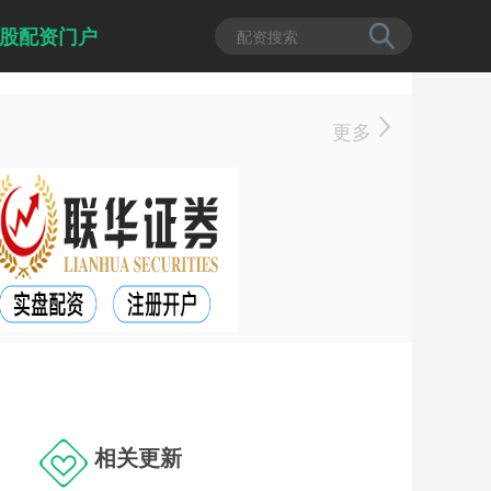
股配资门户
更多
相关更新