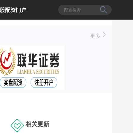
股配资门户
更多
相关更新