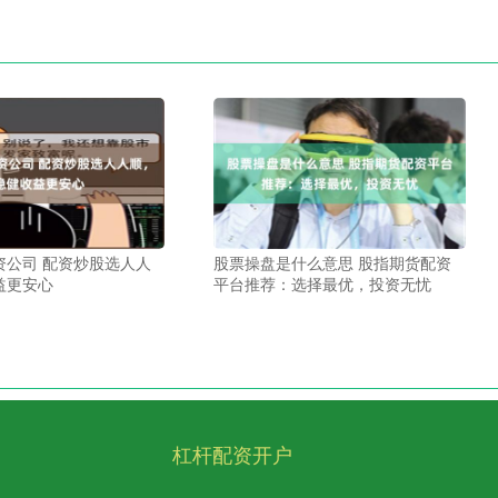
资公司 配资炒股选人人
股票操盘是什么意思 股指期货配资
益更安心
平台推荐：选择最优，投资无忧
杠杆配资开户