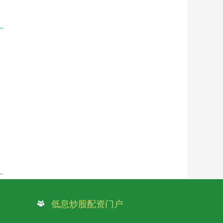
低息炒股配资门户