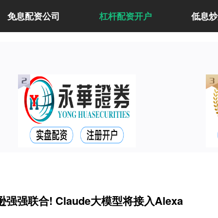
免息配资公司
杠杆配资开户
低息炒
强强联合! Claude大模型将接入Alexa