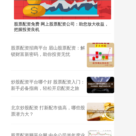
股票配资免费 网上股票配资公司：助您放大收益，
把握投资良机
股票配资招商平台 眉山股票配资：解
锁财富新密码，助你投资无忧
炒股配资平台哪个好 股票配资入门：
新手必备指南，轻松开启配资之旅
北京炒股配资 打新配市值高，哪些股
票潜力大？
股票配资网平台网 中金公司半年度业