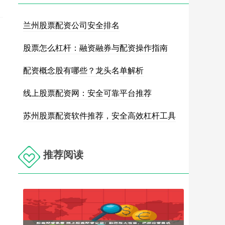
兰州股票配资公司安全排名
股票怎么杠杆：融资融券与配资操作指南
配资概念股有哪些？龙头名单解析
线上股票配资网：安全可靠平台推荐
苏州股票配资软件推荐，安全高效杠杆工具
推荐阅读