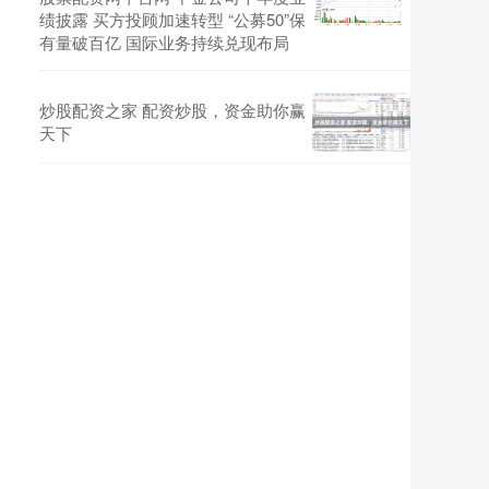
绩披露 买方投顾加速转型 “公募50”保
有量破百亿 国际业务持续兑现布局
炒股配资之家 配资炒股，资金助你赢
天下